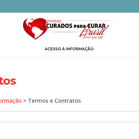
ACESSO À INFORMAÇÃO
tos
formação
> Termos e Contratos