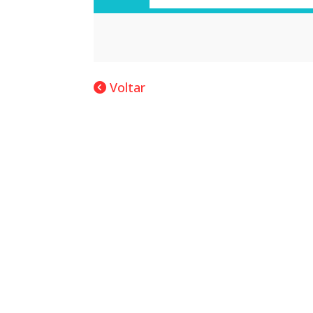
Voltar