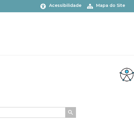
Acessibilidade
Mapa do Site
Search Button