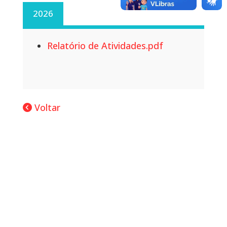
2026
Relatório de Atividades.pdf
Voltar