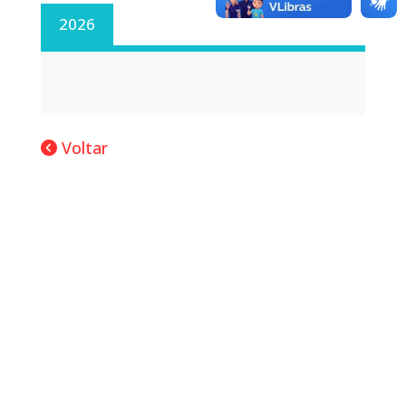
2026
Voltar