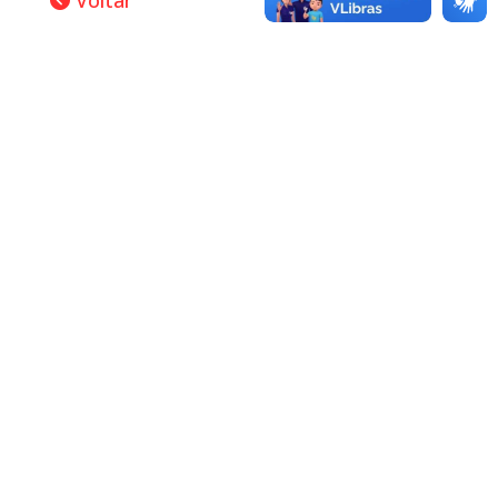
Voltar